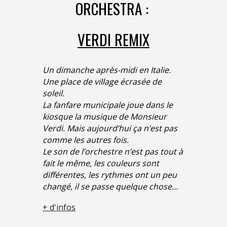
ORCHESTRA :
VERDI REMIX
Un dimanche après-midi en Italie.
Une place de village écrasée de
soleil.
La fanfare municipale joue dans le
kiosque la musique de Monsieur
Verdi. Mais aujourd’hui ça n’est pas
comme les autres fois.
Le son de l’orchestre n’est pas tout à
fait le même, les couleurs sont
différentes, les rythmes ont un peu
changé, il se passe quelque chose…
+ d'infos