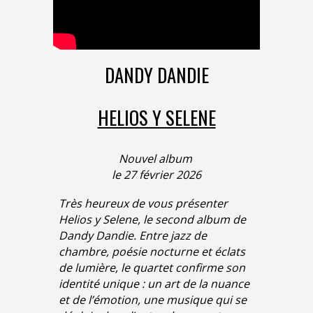
DANDY DANDIE
HELIOS Y SELENE
Nouvel album
le 27 février 2026
Très heureux de vous présenter
Helios y Selene, le second album de
Dandy Dandie. Entre jazz de
chambre, poésie nocturne et éclats
de lumière, le quartet confirme son
identité unique : un art de la nuance
et de l’émotion, une musique qui se