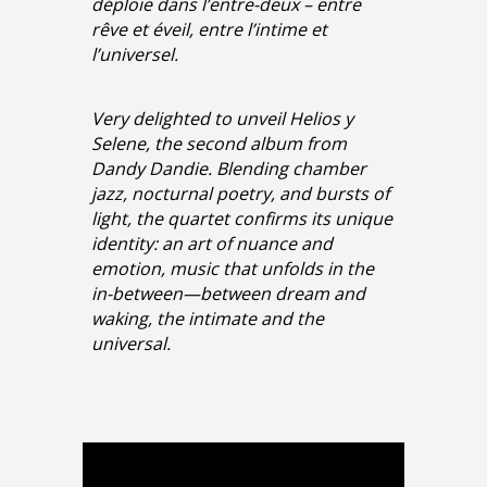
déploie dans l’entre-deux – entre
rêve et éveil, entre l’intime et
l’universel.
Very delighted to unveil Helios y
Selene, the second album from
Dandy Dandie. Blending chamber
jazz, nocturnal poetry, and bursts of
light, the quartet confirms its unique
identity: an art of nuance and
emotion, music that unfolds in the
in-between—between dream and
waking, the intimate and the
universal.