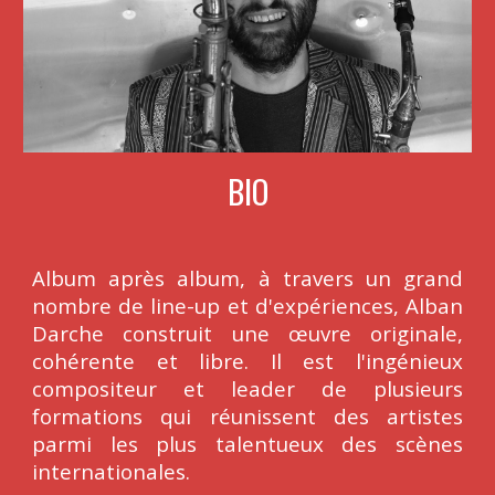
BIO
Album après album, à travers un grand
nombre de line-up et d'expériences, Alban
Darche construit une œuvre originale,
cohérente et libre. Il est l'ingénieux
compositeur et leader de plusieurs
formations qui réunissent des artistes
parmi les plus talentueux des scènes
internationales.