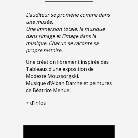
L’auditeur se promène comme dans
une musée.
Une immersion totale, la musique
dans l’image et l’image dans la
musique. Chacun se raconte sa
propre histoire.
Une création librement inspirée des
Tableaux d’une exposition de
Modeste Moussorgski.
Musique d'Alban Darche et peintures
de Béatrice Menuel.
+
d'infos