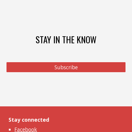
STAY IN THE KNOW
Subscribe
Stay connected
Facebook