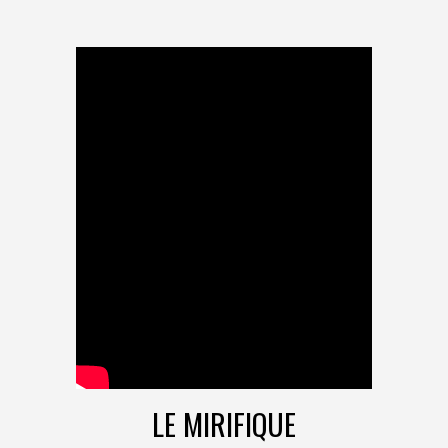
LE MIRIFIQUE