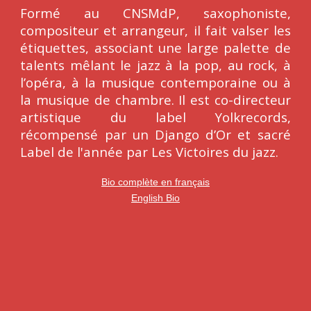
Formé au CNSMdP, saxophoniste,
compositeur et arrangeur, il fait valser les
étiquettes, associant une large palette de
talents mêlant le jazz à la pop, au rock, à
l’opéra, à la musique contemporaine ou à
la musique de chambre. Il est co-directeur
artistique du label Yolkrecords,
récompensé par un Django d’Or et sacré
Label de l'année par Les Victoires du jazz.
Bio complète en français
English Bio