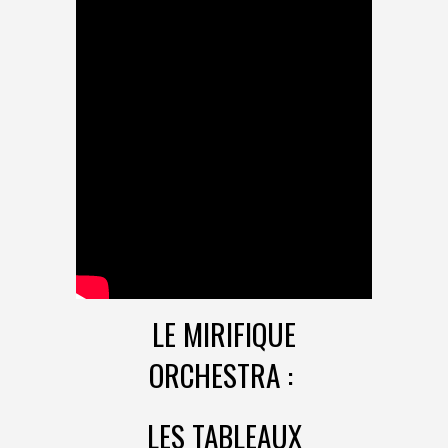
LE MIRIFIQUE
ORCHESTRA :
LES TABLEAUX