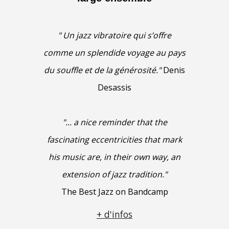
"
Un jazz vibratoire qui s’offre
comme un splendide voyage au pays
du souffle et de la générosité."
Denis
Desassis
"... a nice reminder that the
fascinating eccentricities that mark
his music are, in their own way, an
extension of jazz tradition."
The Best Jazz on Bandcamp
+ d'infos