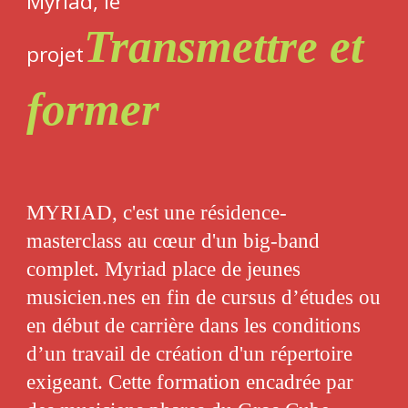
Myriad, le
Transmettre et
projet
former
MYRIAD, c'est une résidence-
masterclass au cœur d'un big-band
complet. Myriad place de jeunes
musicien.nes en fin de cursus d’études ou
en début de carrière dans les conditions
d’un travail de création d'un répertoire
exigeant. Cette formation encadrée par