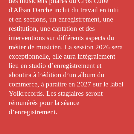
des musiciens phares du Gros Cube
d'Alban Darche inclut du travail en tutti
et en sections, un enregistrement, une
restitution, une captation et des
interventions sur différents aspects du
métier de musicien. La session 2026 sera
exceptionnelle, elle aura intégralement
lieu en studio d’enregistrement et
aboutira à l’édition d’un album du
commerce, à paraitre en 2027 sur le label
Yolkrecords. Les stagiaires seront
rémunérés pour la séance
d’enregistrement.