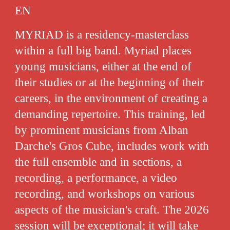
EN
MYRIAD is a residency-masterclass
within a full big band. Myriad places
young musicians, either at the end of
their studies or at the beginning of their
careers, in the environment of creating a
demanding repertoire. This training, led
by prominent musicians from Alban
Darche's Gros Cube, includes work with
the full ensemble and in sections, a
recording, a performance, a video
recording, and workshops on various
aspects of the musician's craft. The 2026
session will be exceptional; it will take