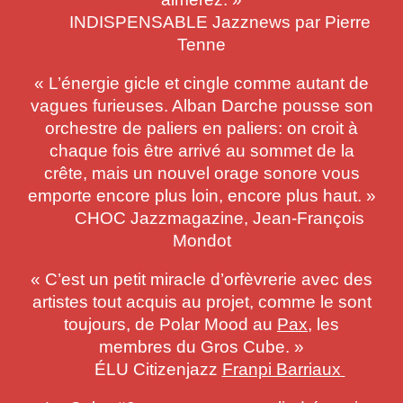
INDISPENSABLE Jazznews par Pierre
Tenne
« L’énergie gicle et cingle comme autant de
vagues furieuses. Alban Darche pousse son
orchestre de paliers en paliers: on croit à
chaque fois être arrivé au sommet de la
crête, mais un nouvel orage sonore vous
emporte encore plus loin, encore plus haut. »
CHOC Jazzmagazine, Jean-François
Mondot
« C’est un petit miracle d’orfèvrerie avec des
artistes tout acquis au projet, comme le sont
toujours, de Polar Mood au
Pax
, les
membres du Gros Cube. »
ÉLU Citizenjazz
Franpi Barriaux