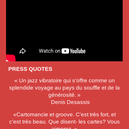
PRESS QUOTES
« Un jazz vibratoire qui s’offre comme un
splendide voyage au pays du souffle et de la
générosité. »
Denis Desassis
«Cartomancie et groove. C’est très fort, et
c’est très beau. Que disent- les cartes? Vous
aimerez. »